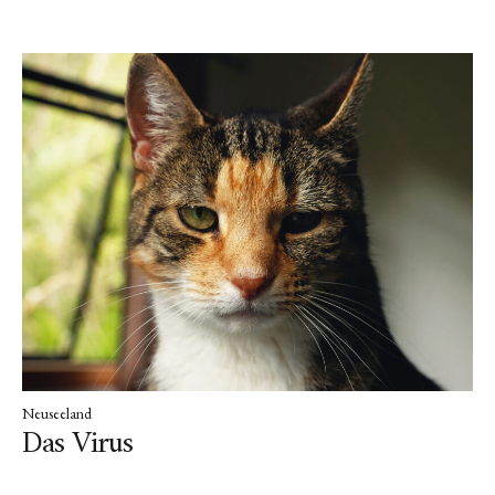
Neuseeland
Das Virus