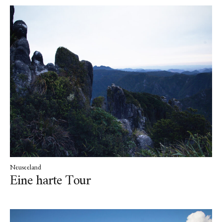
Neuseeland
Eine harte Tour