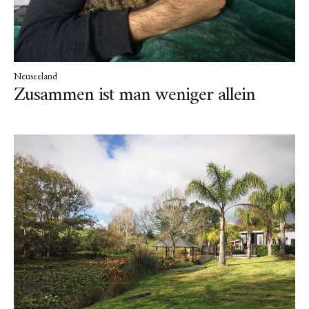
Neuseeland
Zusammen ist man weniger allein