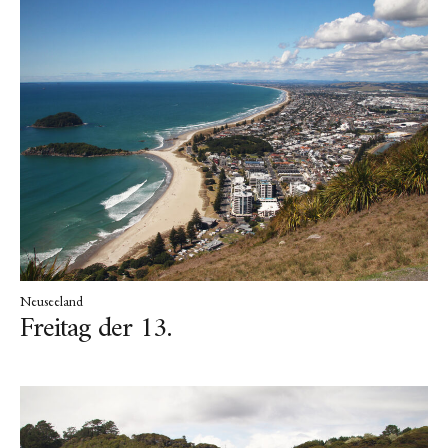
Neuseeland
Freitag der 13.