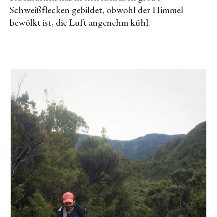
Schweißflecken gebildet, obwohl der Himmel
bewölkt ist, die Luft angenehm kühl.