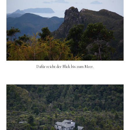
Dafür reicht der Blick bis zum Meer.