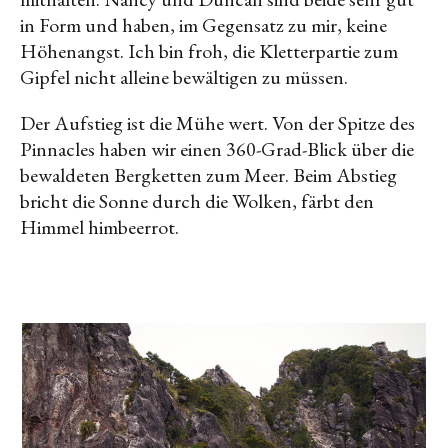
in Form und haben, im Gegensatz zu mir, keine
Höhenangst. Ich bin froh, die Kletterpartie zum
Gipfel nicht alleine bewältigen zu müssen.
Der Aufstieg ist die Mühe wert. Von der Spitze des
Pinnacles haben wir einen 360-Grad-Blick über die
bewaldeten Bergketten zum Meer. Beim Abstieg
bricht die Sonne durch die Wolken, färbt den
Himmel himbeerrot.