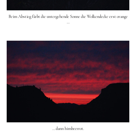
Beim Abstieg färbt die untergehende Sonne die Wolkendecke erst orange
…
… dann himbeerrot.