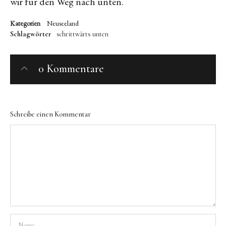
wir für den Weg nach unten.
Kategorien
Neuseeland
Schlagwörter
schrittwärts
unten
0 Kommentare
Schreibe einen Kommentar