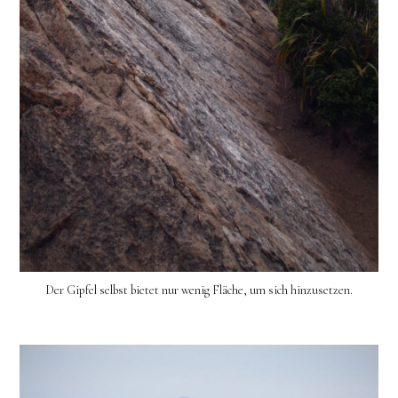
Der Gipfel selbst bietet nur wenig Fläche, um sich hinzusetzen.