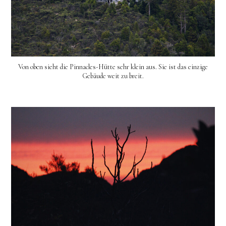
Von oben sieht die Pinnacles-Hütte sehr klein aus. Sie ist das einzige
Gebäude weit zu breit.