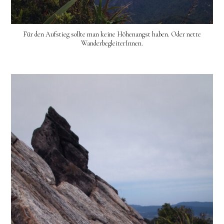
Für den Aufstieg sollte man keine Höhenangst haben. Oder nette
WanderbegleiterInnen.