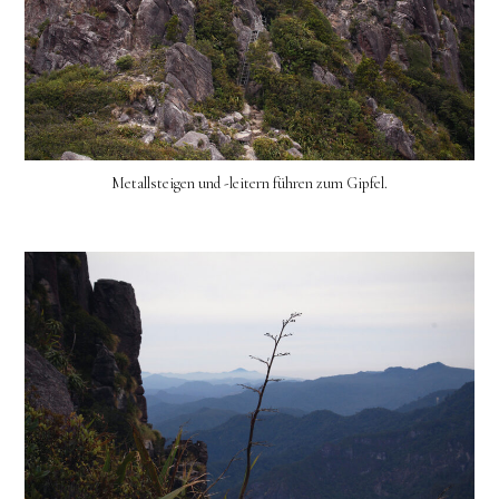
Metallsteigen und -leitern führen zum Gipfel.