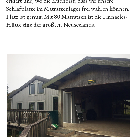
erklärt uns, wo die Küche ist, dass wir unsere
Schlafplätze im Matratzenlager frei wählen können.
Platz ist genug: Mit 80 Matratzen ist die Pinnacles-
Hütte eine der größten Neuseelands.