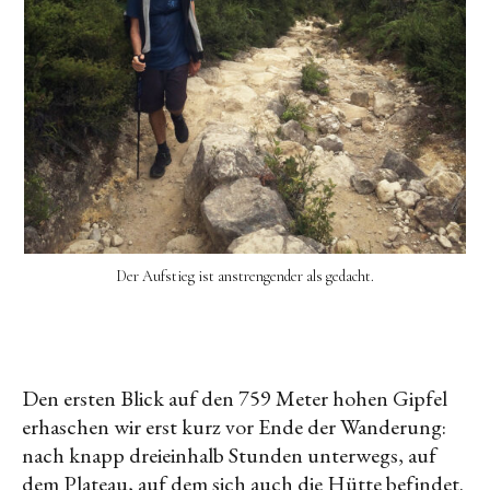
Der Aufstieg ist anstrengender als gedacht.
Den ersten Blick auf den 759 Meter hohen Gipfel
erhaschen wir erst kurz vor Ende der Wanderung:
nach knapp dreieinhalb Stunden unterwegs, auf
dem Plateau, auf dem sich auch die Hütte befindet.