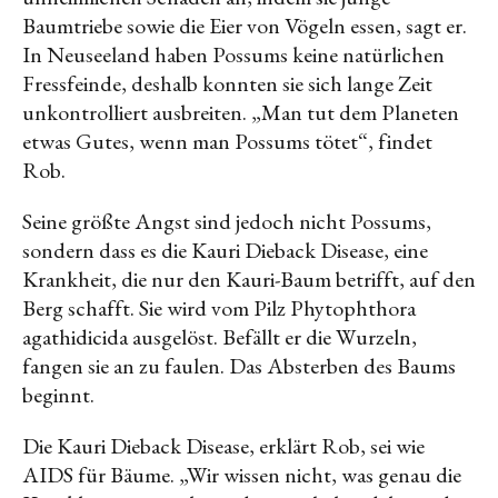
Baumtriebe sowie die Eier von Vögeln essen, sagt er.
In Neuseeland haben Possums keine natürlichen
Fressfeinde, deshalb konnten sie sich lange Zeit
unkontrolliert ausbreiten. „Man tut dem Planeten
etwas Gutes, wenn man Possums tötet“, findet
Rob.
Seine größte Angst sind jedoch nicht Possums,
sondern dass es die Kauri Dieback Disease, eine
Krankheit, die nur den Kauri-Baum betrifft, auf den
Berg schafft. Sie wird vom Pilz Phytophthora
agathidicida ausgelöst. Befällt er die Wurzeln,
fangen sie an zu faulen. Das Absterben des Baums
beginnt.
Die Kauri Dieback Disease, erklärt Rob, sei wie
AIDS für Bäume. „Wir wissen nicht, was genau die