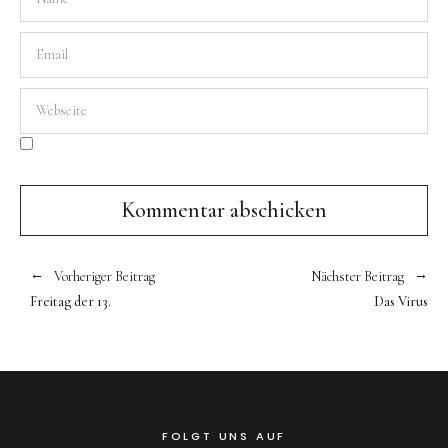
Vorheriger Beitrag
Nächster Beitrag
Freitag der 13.
Das Virus
FOLGT UNS AUF