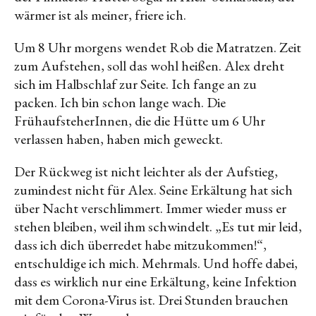
wärmer ist als meiner, friere ich.
Um 8 Uhr morgens wendet Rob die Matratzen. Zeit
zum Aufstehen, soll das wohl heißen. Alex dreht
sich im Halbschlaf zur Seite. Ich fange an zu
packen. Ich bin schon lange wach. Die
FrühaufsteherInnen, die die Hütte um 6 Uhr
verlassen haben, haben mich geweckt.
Der Rückweg ist nicht leichter als der Aufstieg,
zumindest nicht für Alex. Seine Erkältung hat sich
über Nacht verschlimmert. Immer wieder muss er
stehen bleiben, weil ihm schwindelt. „Es tut mir leid,
dass ich dich überredet habe mitzukommen!“,
entschuldige ich mich. Mehrmals. Und hoffe dabei,
dass es wirklich nur eine Erkältung, keine Infektion
mit dem Corona-Virus ist. Drei Stunden brauchen