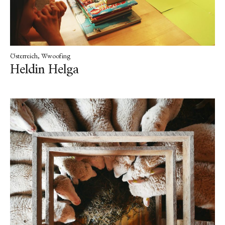
Österreich
Wwoofing
Heldin Helga